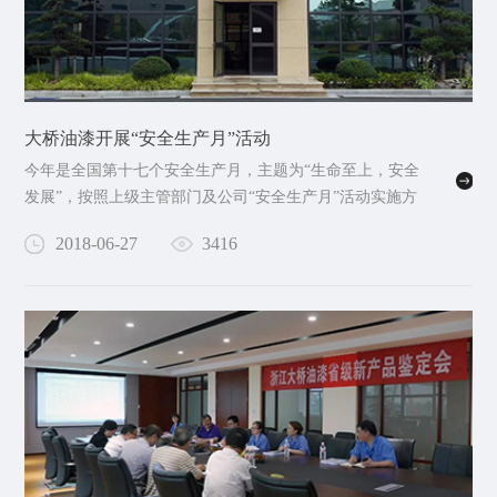
大桥油漆开展“安全生产月”活动
今年是全国第十七个安全生产月，主题为“生命至上，安全
发展”，按照上级主管部门及公司“安全生产月”活动实施方
案的统一安排，开展了一系列成效显著、内容…
2018-06-27
3416