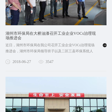
湖州市环保局在大桥油漆召开工业企业VOCs治理现
场推进会
近日，湖州市环保局在我公司召开工业企业VOCs治理现场
推进会，湖州市环保局领导班子以及二区三县环保系统人
员参加。
2018-06-27
3547