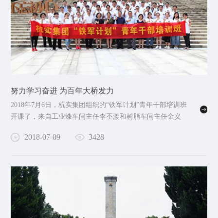
努力学习奋进 为百年大桥发力
2018年7月6日，杭实集团组织的“铁军计划”青年干部培训班
开课了，来自工业漆车间主任李丕渡和树脂车间主任金义
荣被公司推荐前往参加学习。
2018-07-09
3428