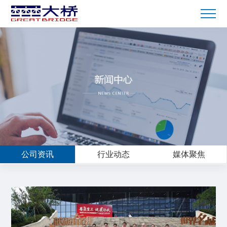
公司资讯
行业动态
媒体聚焦